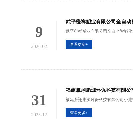
武平橙祥塑业有限公司全自动
9
武平橙祥塑业有限公司全自动智能化
查看更多+
2026-02
福建雁翔康源环保科技有限公
31
福建雁翔康源环保科技有限公司小池
查看更多+
2025-12