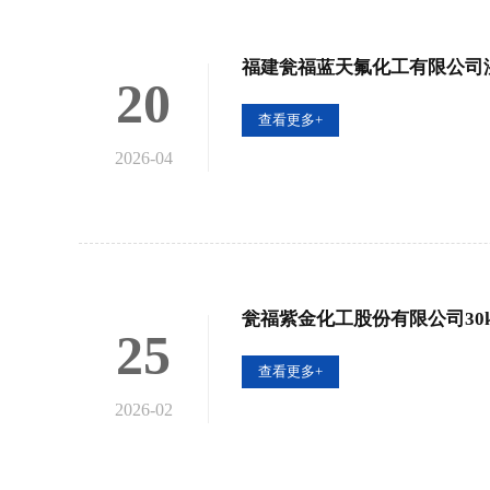
福建瓮福蓝天氟化工有限公司
20
查看更多+
2026-04
瓮福紫金化工股份有限公司30
25
查看更多+
2026-02