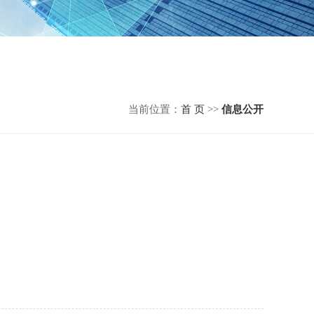
当前位置：
首 页
>>
信息公开