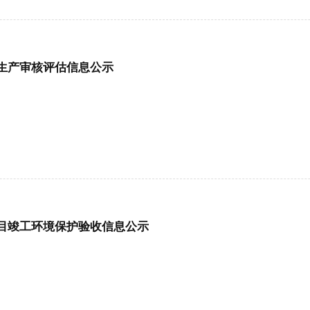
生产审核评估信息公示
目竣工环境保护验收信息公示