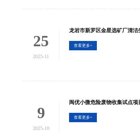
龙岩市新罗区金星选矿厂清洁
25
查看更多+
2025-11
闽优小微危险废物收集试点项
9
查看更多+
2025-10