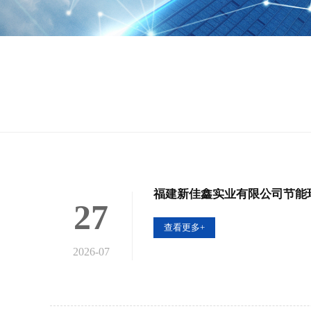
福建新佳鑫实业有限公司节能
27
查看更多+
2026-07