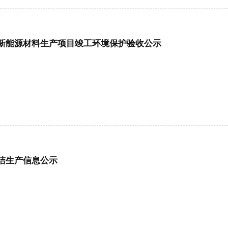
新能源材料生产项目竣工环境保护验收公示
洁生产信息公示