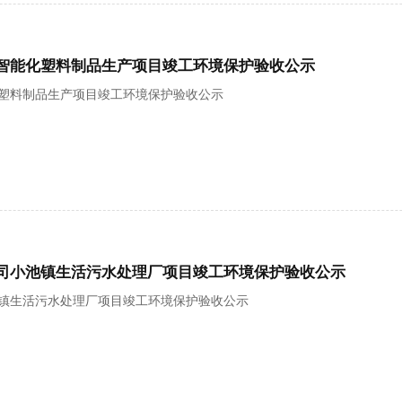
智能化塑料制品生产项目竣工环境保护验收公示
塑料制品生产项目竣工环境保护验收公示
司小池镇生活污水处理厂项目竣工环境保护验收公示
镇生活污水处理厂项目竣工环境保护验收公示