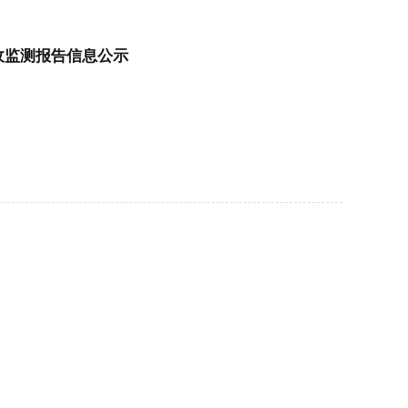
收监测报告信息公示