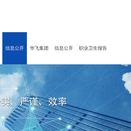
信息公开
华飞集团
信息公开
职业卫生报告