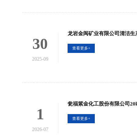
龙岩金闽矿业有限公司清洁生
30
查看更多+
2025-09
瓮福紫金化工股份有限公司20
1
查看更多+
2026-07