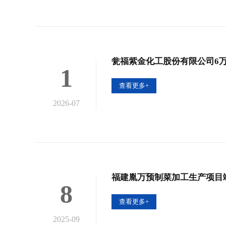
瓮福紫金化工股份有限公司6万
1
查看更多+
2026-07
福建胤万预制菜加工生产项目
8
查看更多+
2025-09