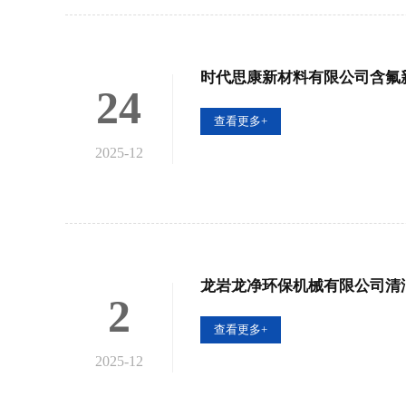
时代思康新材料有限公司含氟
24
查看更多+
2025-12
龙岩龙净环保机械有限公司清
2
查看更多+
2025-12