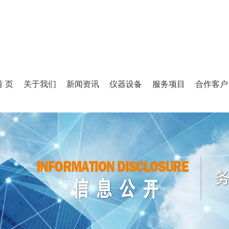
首 页
关于我们
新闻资讯
仪器设备
服务项目
合作客户