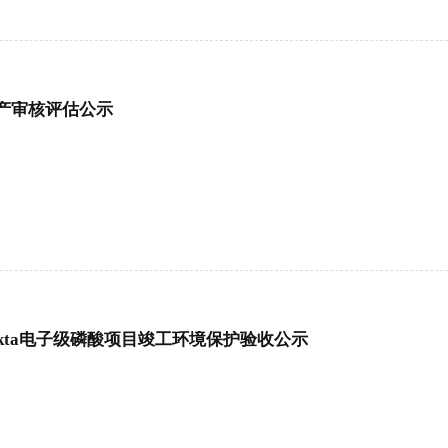
产审核评估公示
kta电子级磷酸项目竣工环境保护验收公示