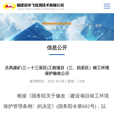
信息公开
吕凤煤矿(三～十三采区)工程项目（三、四采区）竣工环境
保护验收公示
发布时间：2022-10-28 | 浏览：1100
根据《国务院关于修改〈建设项目竣工环境
保护管理条例〉的决定》
(
国务院令第
682
号
)
，以