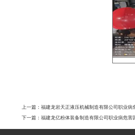
上一篇：
福建龙岩天正液压机械制造有限公司职业病危害因素
下一篇：
福建龙亿粉体装备制造有限公司职业病危害因素检测