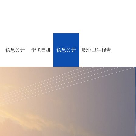
信息公开
华飞集团
信息公开
职业卫生报告