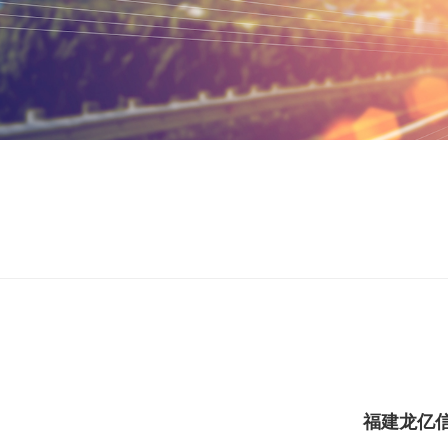
福建龙亿信