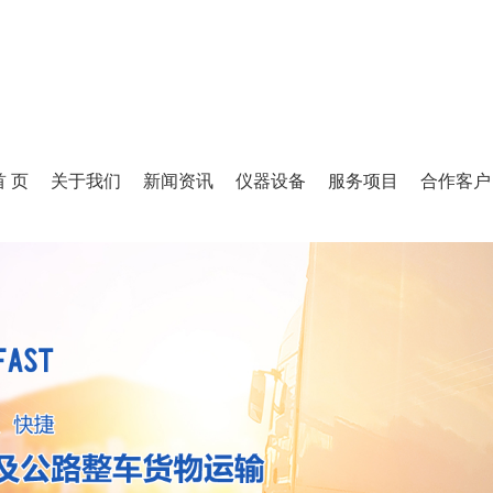
首 页
关于我们
新闻资讯
仪器设备
服务项目
合作客户