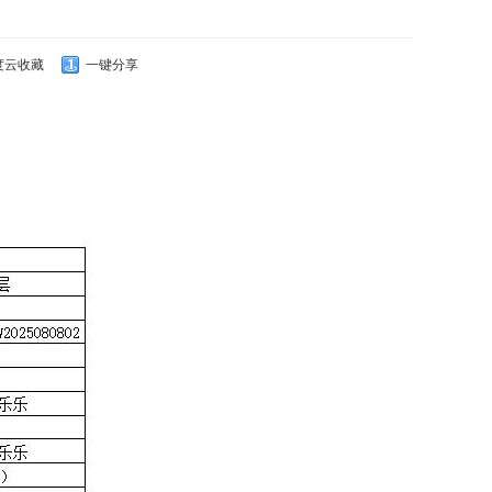
度云收藏
一键分享