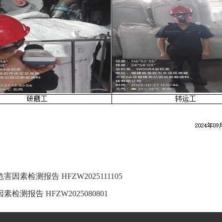
检测报告 HFZW2025111105
报告 HFZW2025080801