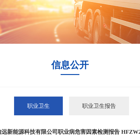
信息公开
职业卫生
职业卫生报告
远新能源科技有限公司职业病危害因素检测报告 HFZW2025