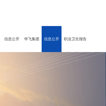
信息公开
华飞集团
信息公开
职业卫生报告