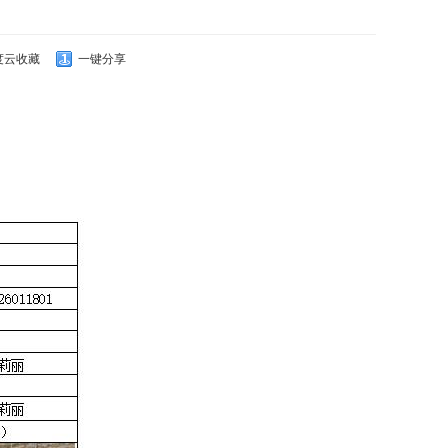
度云收藏
一键分享