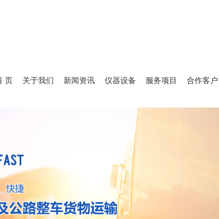
首 页
关于我们
新闻资讯
仪器设备
服务项目
合作客户