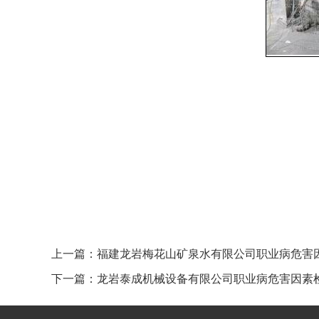
上一篇：
福建龙岩梅花山矿泉水有限公司职业病危害因素检测
下一篇：
龙岩泰成机械设备有限公司职业病危害因素检测报告