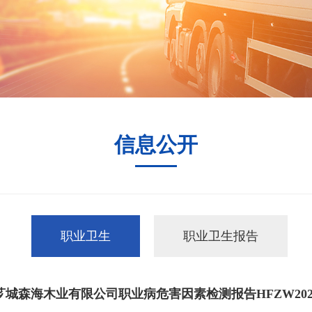
信息公开
职业卫生
职业卫生报告
城森海木业有限公司职业病危害因素检测报告HFZW20260