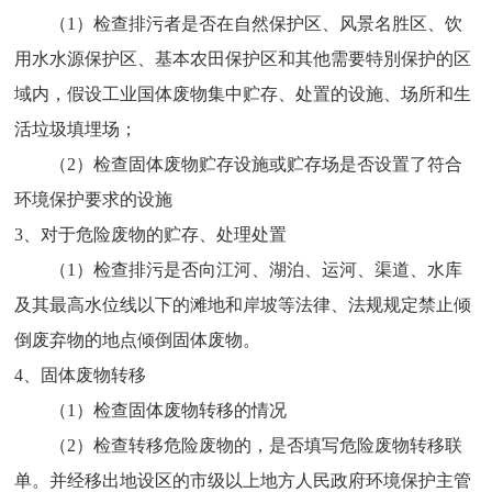
（1）检查排污者是否在自然保护区、风景名胜区、饮
用水水源保护区、基本农田保护区和其他需要特別保护的区
域内，假设工业国体废物集中贮存、处置的设施、场所和生
活垃圾填埋场；
（2）检查固体废物贮存设施或贮存场是否设置了符合
环境保护要求的设施
3、对于危险废物的贮存、处理处置
（1）检查排污是否向江河、湖泊、运河、渠道、水库
及其最高水位线以下的滩地和岸坡等法律、法规规定禁止倾
倒废弃物的地点倾倒固体废物。
4、固体废物转移
（1）检查固体废物转移的情况
（2）检查转移危险废物的，是否填写危险废物转移联
单。并经移出地设区的市级以上地方人民政府环境保护主管