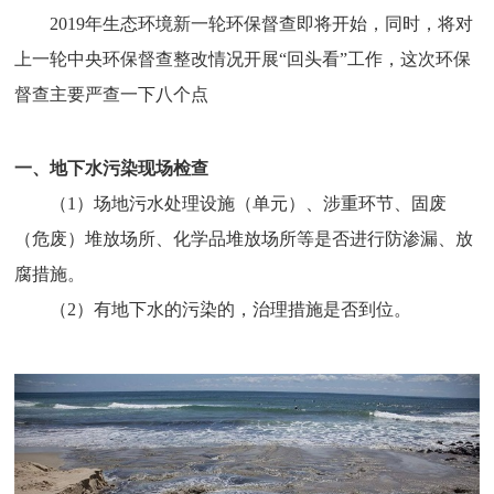
2019年生态环境新一轮环保督查即将开始，同时，将对
上一轮中央环保督查整改情况开展“回头看”工作，这次环保
督查主要严查一下八个点
一、地下水污染现场检查
（1）场地污水处理设施（单元）、涉重环节、固废
（危废）堆放场所、化学品堆放场所等是否进行防渗漏、放
腐措施。
（2）有地下水的污染的，治理措施是否到位。