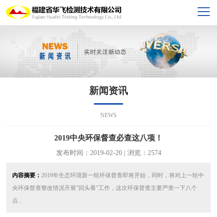
新闻资讯
NEWS
2019中央环保督查必查这八项！
发布时间：2019-02-20 | 浏览：2574
内容摘要：
2019年生态环境新一轮环保督查即将开始，同时，将对上一轮中
央环保督查整改情况开展“回头看”工作，这次环保督查主要严查一下八个
点...