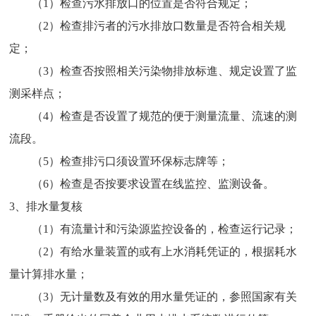
（1）检查污水排放口的位置是否符合规定；
（2）检查排污者的污水排放口数量是否符合相关规
定；
（3）检查否按照相关污染物排放标進、规定设置了监
测采样点；
（4）检查是否设置了规范的便于测量流量、流速的测
流段。
（5）检查排污口须设置环保标志牌等；
（6）检查是否按要求设置在线监控、监测设备。
3、排水量复核
（1）有流量计和污染源监控设备的，检查运行记录；
（2）有给水量装置的或有上水消耗凭证的，根据耗水
量计算排水量；
（3）无计量数及有效的用水量凭证的，参照国家有关