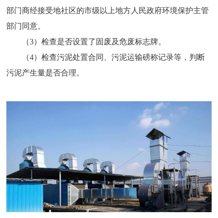
部门商经接受地社区的市级以上地方人民政府环境保护主管
部门同意。
（3）检查是否设置了固废及危废标志牌。
（4）检查污泥处置合同、污泥运输磅称记录等，判断
污泥产生量是否合理。