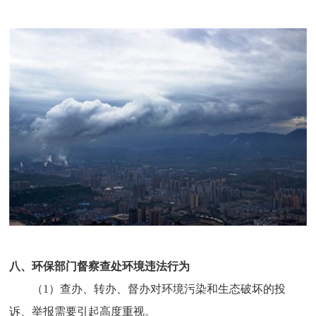
八、环保部门督察查处环境违法行为
（1）查办、转办、督办对环境污染和生态破坏的投
诉、举报需要引起高度重视。