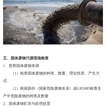
五、固体废物污源现场检查
1、督察固体废物来源
（1）检查固体废物的种类、数量、理化性质、产生方
式
（2）根据新的《国家危险废物名录》或GB5085检查生
产中危险废物的种类及数量
2、固体废物贮存与处理处置