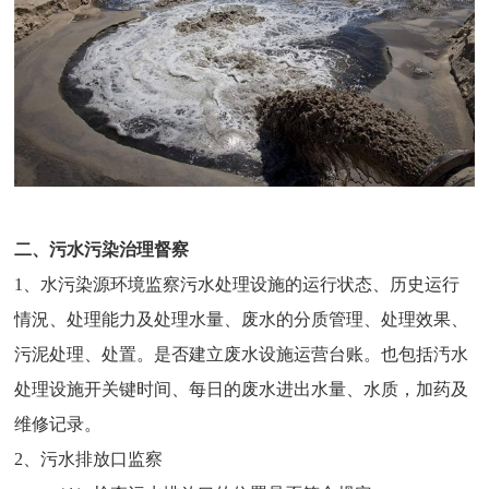
二、污水污染治理督察
1、水污染源环境监察污水处理设施的运行状态、历史运行
情況、处理能力及处理水量、废水的分质管理、处理效果、
污泥处理、处置。是否建立废水设施运营台账。也包括汚水
处理设施开关键时间、每日的废水进出水量、水质，加药及
维修记录。
2、污水排放口监察