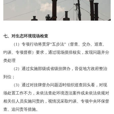
七、对生态环境现场检查
（1）专项行动将贯穿“五步法”（督查、交办、巡查、
约谈、专项督察）要求，通过现场摸排核实，发现问题并分
类处理
（2）通过实施部级或省级挂牌办，音促地方政府整治
到位；
（3）通过对挂牌督办问题适时组织巡查回头看，对现
场处置工作不力，未依法查处环境违法案件或未依法依规对
相关任人员实施问责的，视情况采取约谈、专项中央环保督
查、追问责等措施。