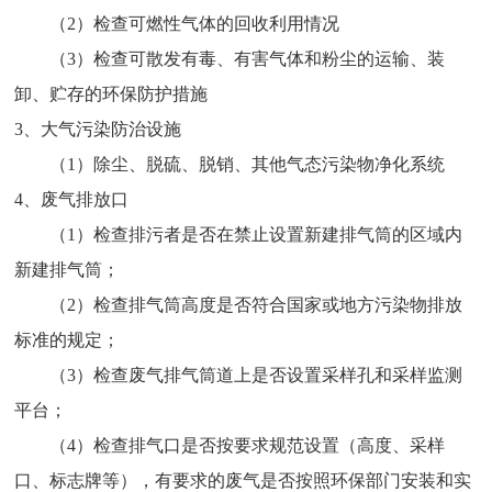
（2）检查可燃性气体的回收利用情况
（3）检查可散发有毒、有害气体和粉尘的运输、装
卸、贮存的环保防护措施
3、大气污染防治设施
（1）除尘、脱硫、脱销、其他气态污染物净化系统
4、废气排放口
（1）检查排污者是否在禁止设置新建排气筒的区域内
新建排气筒；
（2）检查排气筒高度是否符合国家或地方污染物排放
标准的规定；
（3）检查废气排气筒道上是否设置采样孔和采样监测
平台；
（4）检查排气口是否按要求规范设置（高度、采样
口、标志牌等），有要求的废气是否按照环保部门安装和实