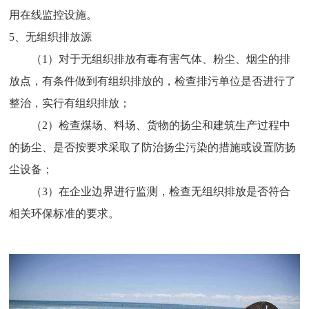
用在线监控设施。
5、无组织排放源
（1）对于无组织排放有毒有害气体、粉尘、烟尘的排
放点，有条件做到有组织排放的，检查排污单位是否进行了
整治，实行有组织排放；
（2）检查煤场、料场、货物的扬尘和建筑生产过程中
的扬尘、是否按要求采取了防治扬尘污染的措施或设置防扬
尘设备；
（3）在企业边界进行监测，检查无组织排放是否符合
相关环保标准的要求。