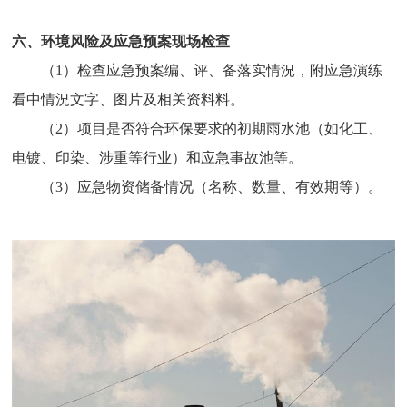
六、环境风险及应急预案现场检查
（1）检查应急预案编、评、备落实情況，附应急演练
看中情況文字、图片及相关资料料。
（2）项目是否符合环保要求的初期雨水池（如化工、
电镀、印染、涉重等行业）和应急事故池等。
（3）应急物资储备情况（名称、数量、有效期等）。