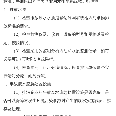
标准，手册给出的同美企业用水排水系统数进行估算。
4、排放水质
（1）检查排放废水水质是够达到国家或地方污染物排
放标准的要求。
（2）检查检测仪器、仪表、设备的型号和规格以及检
定、校验情况。
（3）检查采用的监测分析方法和水质监测记录。如有
必要可进行现场监测或采样。
（4）检查雨污、污污分流情况，检查排污单位是否实
行清污分流、雨污分流。
5、事故废水应急处置设施
（1）排污企业的事故废水应急处置设施是否完备，是
否可以保障对发生环境污染事故时产生的废水实施截留、贮
存及处理。