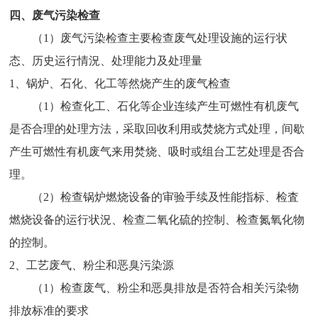
四
、
废气污染检查
（1）废气污染检查主要检查废气处理设施的运行状
态、历史运行情況、处理能力及处理量
1、锅炉、石化、化工等然烧产生的废气检查
（1）检查化工、石化等企业连续产生可燃性有机废气
是否合理的处理方法，采取回收利用或焚烧方式处理，间歇
产生可燃性有机废气来用焚烧、吸时或组台工艺处理是否合
理。
（2）检查锅炉燃烧设备的审验手续及性能指标、检査
燃烧设备的运行状況、检查二氧化硫的控制、检查氮氧化物
的控制。
2、工艺废气、粉尘和恶臭污染源
（1）检查废气、粉尘和恶臭排放是否符合相关污染物
排放标准的要求