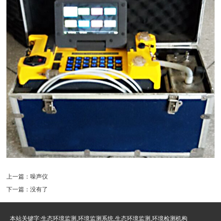
上一篇：
噪声仪
下一篇：没有了
本站关键字:生态环境监测,环境监测系统,生态环境监测,环境检测机构