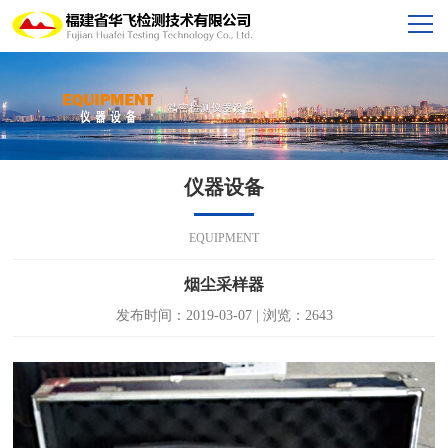
仪器设备
EQUIPMENT
烟尘采样器
发布时间：2019-03-07 | 浏览：2643