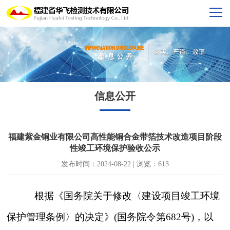
信息公开
福建紫金铜业有限公司高性能铜合金带箔技术改造项目阶段
性竣工环境保护验收公示
发布时间：2024-08-22 | 浏览：613
根据《国务院关于修改〈建设项目竣工环境
保护管理条例〉的决定》
(国务院令第682号)，以