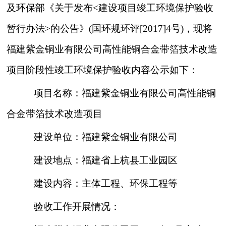
及环保部《关于发布<建设项目竣工环境保护验收
暂行办法>的公告》(国环规环评[2017]4号)，现将
福建紫金铜业有限公司高性能铜合金带箔技术改造
项目阶段性竣工环境保护验收内容公示如下：
项目名称：福建紫金铜业有限公司高性能铜
合金带箔技术改造项目
建设单位：
福建紫金铜业有限公司
建设地点：
福建省上杭县工业园区
建设内容：主体工程、环保工程等
验收工作开展情况：