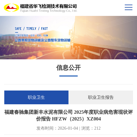
信息公开
职业卫生
职业卫生报告
福建春驰集团新丰水泥有限公司 2025年度职业病危害现状评
价报告 HFZW（2025）XZ004
发布时间：2026-01-04 | 浏览：212