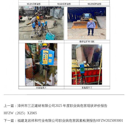
上一篇：
漳州市三正建材有限公司2025 年度职业病危害现状评价报告
HFZW（2025）XZ005
下一篇：
福建龙岩祥和竹业有限公司职业病危害因素检测报告HFZW2025093001