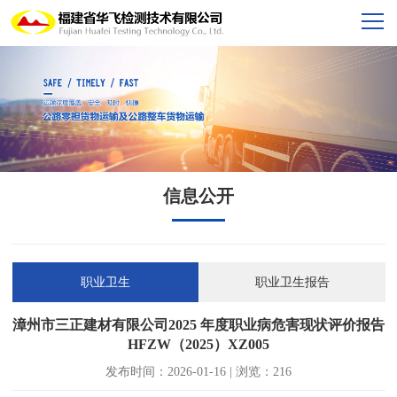
信息公开
职业卫生
职业卫生报告
漳州市三正建材有限公司2025 年度职业病危害现状评价报告
HFZW（2025）XZ005
发布时间：2026-01-16 | 浏览：216