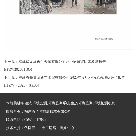
上一篇：
福建福龙马再生资源有限公司职业病危害因素检测报告
HFZW2026011001
下一篇：
福建春驰集团新丰水泥有限公司 2025年度职业病危害现状评价报告
HFZW（2025）XZ004
本站关键字:生态环境监测,环境监测系统,生态环境监测,环境检测机构
版权所有：福建省华飞检测技术有限公司
联系电话：0597-2217985
技术支持：
亿网行
推广运营：
腾媒中心